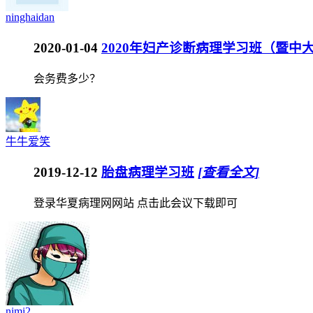
ninghaidan
2020-01-04
2020年妇产诊断病理学习班（暨中大
会务费多少？
牛牛爱笑
2019-12-12
胎盘病理学习班
[查看全文]
登录华夏病理网网站 点击此会议下载即可
nimi2