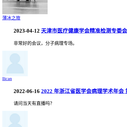
薄冰之旅
2023-04-12
天津市医疗健康学会精准检测专委会20
非常好的会议，分子病理专场。
llican
2022-06-16
2022 年浙江省医学会病理学术年会 
请问当天有直播吗？