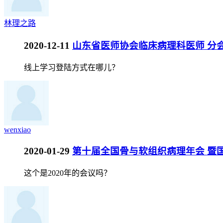
林理之路
2020-12-11
山东省医师协会临床病理科医师 分会20
线上学习登陆方式在哪儿？
wenxiao
2020-01-29
第十届全国骨与软组织病理年会 暨国
这个是2020年的会议吗？